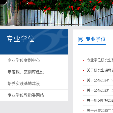
专业学位
专业学位
专业学位案例中心
专业学位研究生
关于研究生课程建
示范课、案例库建设
关于公布202
培养实践基地建设
关于公布202
专业学位教指委网站
关于组织申报2
关于开展2025