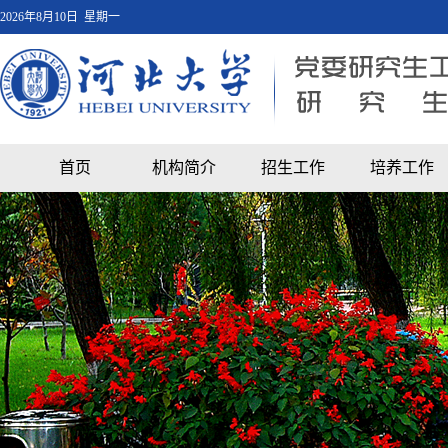
2026年8月10日 星期一
首页
机构简介
招生工作
培养工作