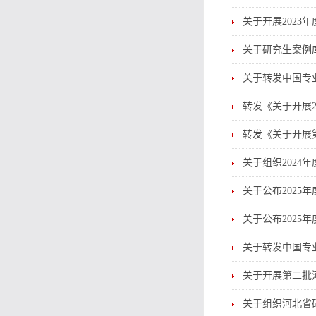
关于开展2023
关于研究生案例
关于转发中国专
转发《关于开展
转发《关于开展
关于组织202
关于公布202
关于公布202
关于转发中国专
关于开展第二批
关于组织河北省