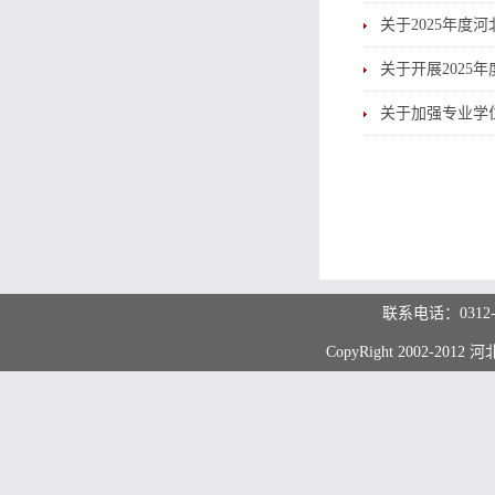
关于2025年
关于开展202
关于加强专业学
联系电话：0312
CopyRight 2002-20