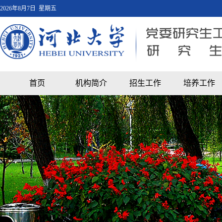
2026年8月7日 星期五
首页
机构简介
招生工作
培养工作