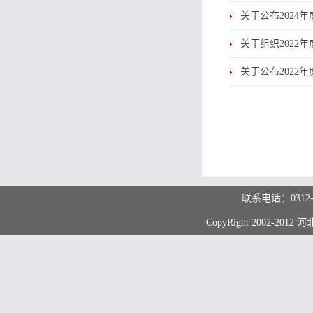
关于公布202
关于组织202
关于公布202
联系电话：0312
CopyRight 2002-20