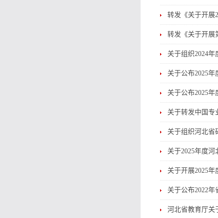
转发《关于开展
转发《关于开展
关于组织202
关于公布202
关于公布202
关于转发中国专
关于组织河北省
关于2025年
关于开展202
关于公布202
河北省教育厅关于