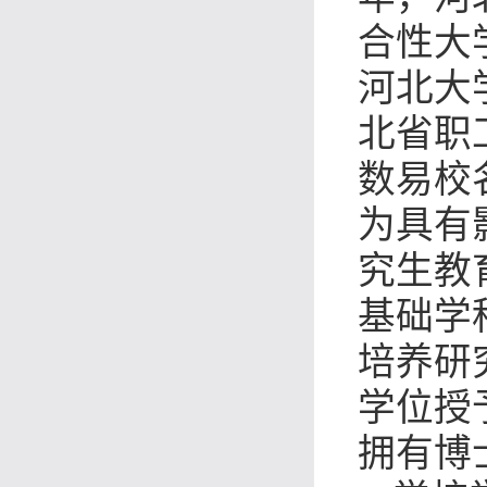
合性大
河北大
北省职
数易校
为具有
究生教
基础学
培养研
学位授
拥有博