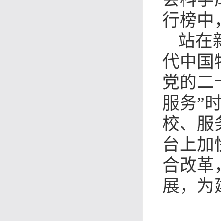
行榜中
站在
代中国
党的二
服务”
校、服
台上加
合改革
展，为