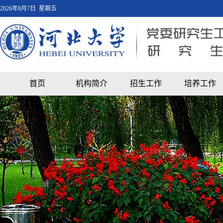
2026年8月7日 星期五
首页
机构简介
招生工作
培养工作