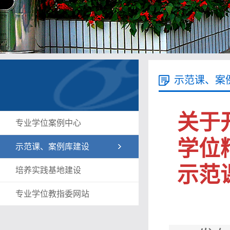
示范课、案
关于
专业学位案例中心
学位
示范课、案例库建设
示范
培养实践基地建设
专业学位教指委网站