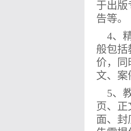
于出版
告等。
4
、
般包括
价，同
文、案
5
、
页、正
面、封