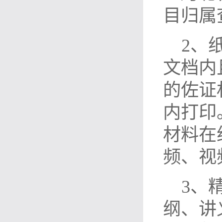
目归属
2
、
文档内
的佐证
内打印
材料在
频、视
3
、
纲、讲