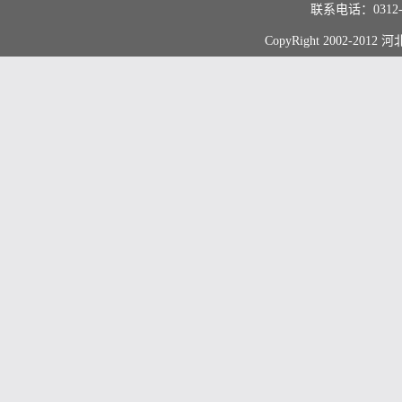
联系电话：0312
CopyRight 2002-20