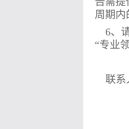
告需提
周期内
6、
“专业
联系