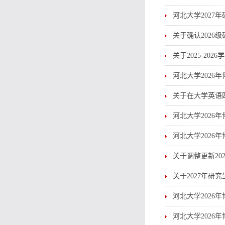
河北大学202
关于确认2026
关于2025-20
河北大学2026
关于在大学英语
河北大学2026
河北大学2026
关于调整更新20
关于2027年
河北大学2026
河北大学2026