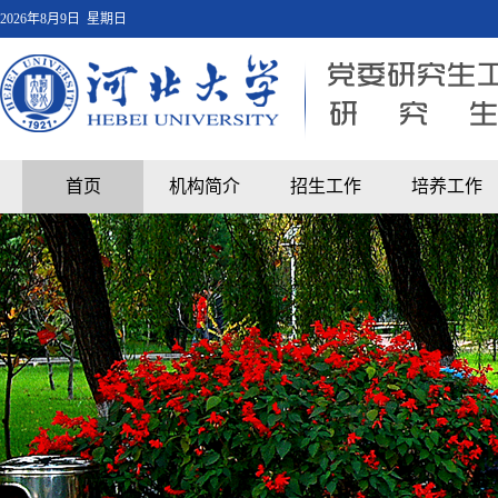
2026年8月9日 星期日
首页
机构简介
招生工作
培养工作