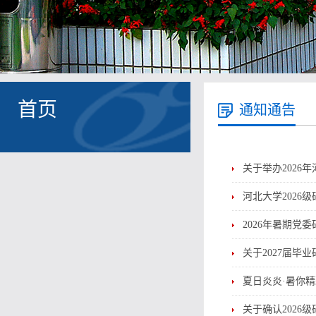
首页
通知通告
关于举办2026
河北大学2026
2026年暑期党
关于2027届毕
夏日炎炎·暑你精
关于确认2026