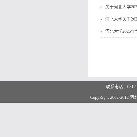
关于河北大学2
河北大学关于20
河北大学2026
联系电话：0312
CopyRight 2002-20