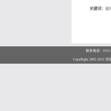
关键词：
疑
联系电话：0312
CopyRight 2002-20