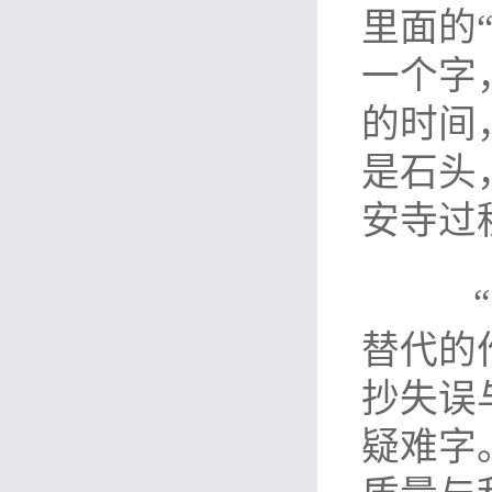
里面的
一个字
的时间
是石头
安寺过
“大
替代的
抄失误
疑难字