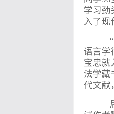
学习劲
入了现
“大
语言学
宝忠就
法学藏
代文献
后来