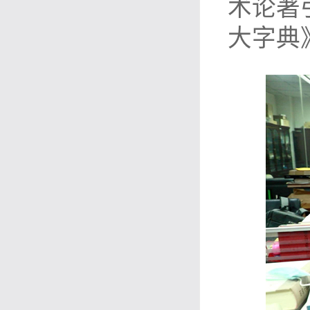
术论著
大字典