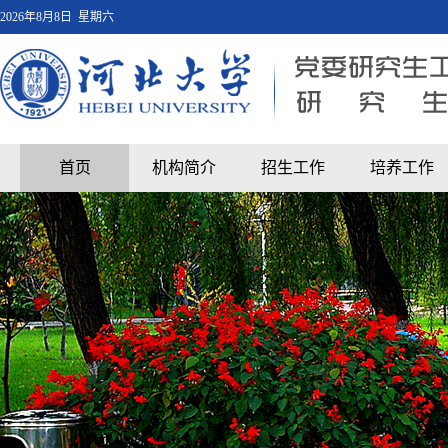
2026年8月8日 星期六
首页
机构简介
招生工作
培养工作