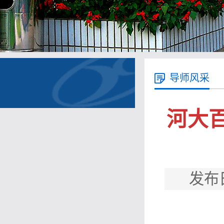
导师风采
河大
发布