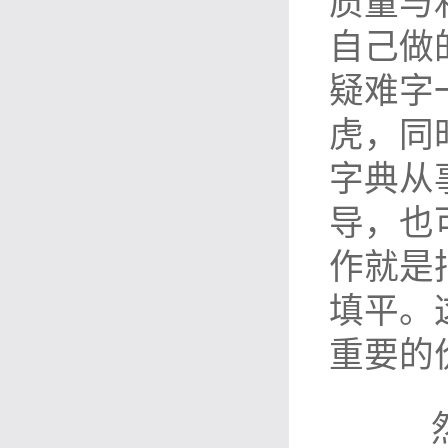
质量与
自己做
疑难字
虎，同
字典从
导，也
作就是
填平。
重要的
然而